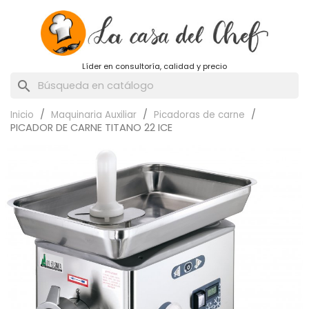
Líder en consultoría, calidad y precio
search
Inicio
Maquinaria Auxiliar
Picadoras de carne
PICADOR DE CARNE TITANO 22 ICE