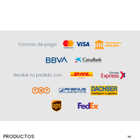
Formas de pago
Recibe tu pedido con
PRODUCTOS
