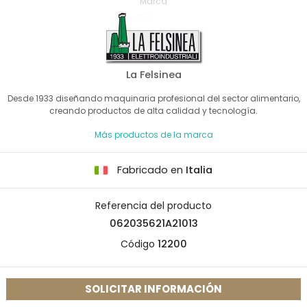
Marca
La Felsinea
Desde 1933 diseñando maquinaria profesional del sector alimentario,
creando productos de alta calidad y tecnología.
Más productos de la marca
Fabricado en
Italia
Referencia del producto
062035621A21013
Código
12200
SOLICITAR INFORMACIÓN