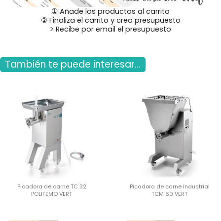
① Añade los productos al carrito
② Finaliza el carrito y crea presupuesto
> Recibe por email el presupuesto
También te puede interesar...
Picadora de carne TC 32
Picadora de carne industrial
POLIFEMO VERT
TCM 60 VERT