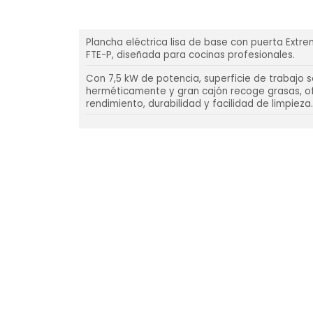
Plancha eléctrica lisa de base con puerta Extr
FTE-P, diseñada para cocinas profesionales.
Con 7,5 kW de potencia, superficie de trabajo 
herméticamente y gran cajón recoge grasas, o
rendimiento, durabilidad y facilidad de limpieza.