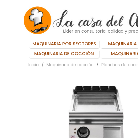
Líder en consultoría, calidad y prec
MAQUINARIA POR SECTORES
MAQUINARIA 
MAQUINARIA DE COCCIÓN
MAQUINARIA
Inicio
Maquinaria de cocción
Planchas de cocin