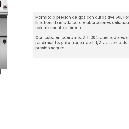
Marmita a presión de gas con autoclave 50L Fo
Emotion, diseñada para elaboraciones delicada
calentamiento indirecto.
Con cuba en acero inox AISI 304, quemadores d
rendimiento, grifo frontal de 1" 1/2 y sistema de
presión seguro.