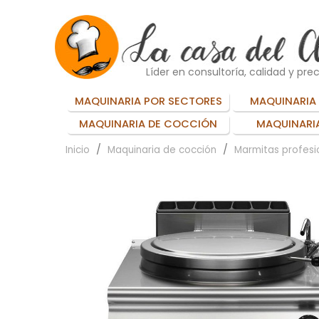
Líder en consultoría, calidad y prec
MAQUINARIA POR SECTORES
MAQUINARIA 
MAQUINARIA DE COCCIÓN
MAQUINARIA
Inicio
Maquinaria de cocción
Marmitas profesi