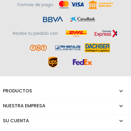
Formas de pago
Recibe tu pedido con
PRODUCTOS

NUESTRA EMPRESA

SU CUENTA
