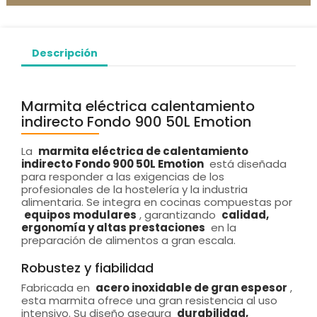
Descripción
Marmita eléctrica calentamiento
indirecto Fondo 900 50L Emotion
La
marmita eléctrica de calentamiento
indirecto Fondo 900 50L Emotion
está diseñada
para responder a las exigencias de los
profesionales de la hostelería y la industria
alimentaria. Se integra en cocinas compuestas por
equipos modulares
, garantizando
calidad,
ergonomía y altas prestaciones
en la
preparación de alimentos a gran escala.
Robustez y fiabilidad
Fabricada en
acero inoxidable de gran espesor
,
esta marmita ofrece una gran resistencia al uso
intensivo. Su diseño asegura
durabilidad,