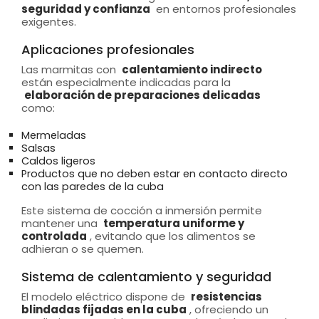
seguridad y confianza
en entornos profesionales
exigentes.
Aplicaciones profesionales
Las marmitas con
calentamiento indirecto
están especialmente indicadas para la
elaboración de preparaciones delicadas
como:
Mermeladas
Salsas
Caldos ligeros
Productos que no deben estar en contacto directo
con las paredes de la cuba
Este sistema de cocción a inmersión permite
mantener una
temperatura uniforme y
controlada
, evitando que los alimentos se
adhieran o se quemen.
Sistema de calentamiento y seguridad
El modelo eléctrico dispone de
resistencias
blindadas fijadas en la cuba
, ofreciendo un