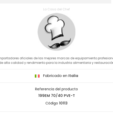
La Casa del Chef
mportadores oficiales de las mejores marcas de equipamiento profesion
de alta calidad y rendimiento para la industria alimentaria y restauració
Fabricado en
Italia
Referencia del producto
199EM 70/40 PVE-T
Código
10113