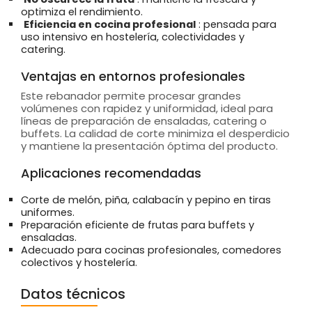
optimiza el rendimiento.
Eficiencia en cocina profesional
: pensada para
uso intensivo en hostelería, colectividades y
catering.
Ventajas en entornos profesionales
Este rebanador permite procesar grandes
volúmenes con rapidez y uniformidad, ideal para
líneas de preparación de ensaladas, catering o
buffets. La calidad de corte minimiza el desperdicio
y mantiene la presentación óptima del producto.
Aplicaciones recomendadas
Corte de melón, piña, calabacín y pepino en tiras
uniformes.
Preparación eficiente de frutas para buffets y
ensaladas.
Adecuado para cocinas profesionales, comedores
colectivos y hostelería.
Datos técnicos