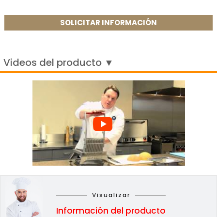
SOLICITAR INFORMACIÓN
Videos del producto ▼
Visualizar
Información del producto