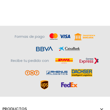
Formas de pago
Recibe tu pedido con
PRODUCTOS
