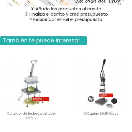
① Añade los productos al carrito
② Finaliza el carrito y crea presupuesto
> Recibe por email el presupuesto
También te puede interesar...
Cortador de lechuga Lettuce
Máquina Multi-Usos
King IV