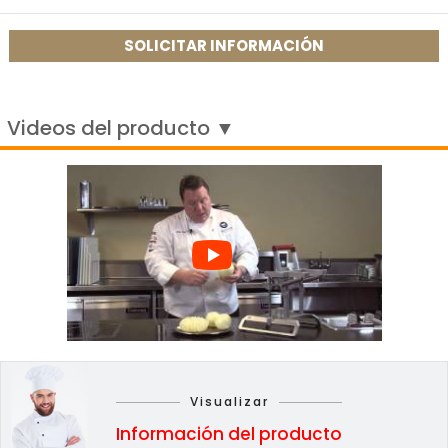
SOLICITAR INFORMACIÓN
Videos del producto ▼
Visualizar
Información del producto