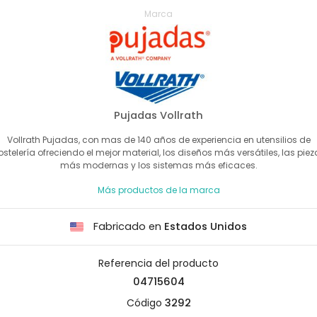
Marca
Pujadas Vollrath
Vollrath Pujadas, con mas de 140 años de experiencia en utensilios de
ostelería ofreciendo el mejor material, los diseños más versátiles, las piez
más modernas y los sistemas más eficaces.
Más productos de la marca
Fabricado en
Estados Unidos
Referencia del producto
04715604
Código
3292