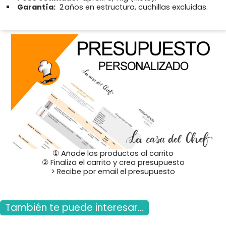
Garantía:
2 años en estructura, cuchillas excluidas.
① Añade los productos al carrito
② Finaliza el carrito y crea presupuesto
> Recibe por email el presupuesto
También te puede interesar...