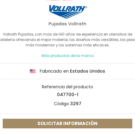
Pujadas Vollrath
Vollrath Pujadas, con mas de 140 años de experiencia en utensilios de
ostelería ofreciendo el mejor material, los diseños más versátiles, las piez
más modernas y los sistemas más eficaces.
Más productos de la marca
Fabricado en
Estados Unidos
Referencia del producto
047700-1
Código
3297
SOLICITAR INFORMACIÓN