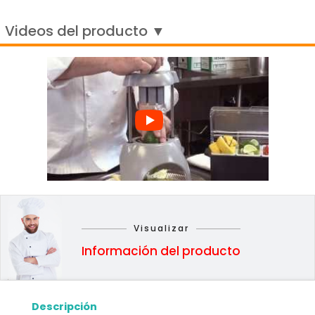
Videos del producto ▼
Visualizar
Información del producto
Descripción