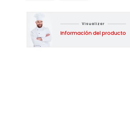
Visualizar
Información del producto