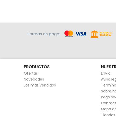
Formas de pago
PRODUCTOS
NUESTR
Ofertas
Envío
Novedades
Aviso le
Los más vendidos
Término
Sobre n
Pago se
Contact
Mapa del
Tiendas