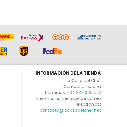
INFORMACIÓN DE LA TIENDA
La Casa del Chef
Cantabria España
Llámenos:
+34 942 683 522
Envíenos un mensaje de correo
electrónico:
contacto@lacasadelchef.net