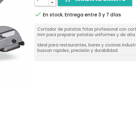

En stock. Entrega entre 3 y 7 días
Cortador de patatas fritas profesional con cort
mm para preparar patatas uniformes y de alta 
Ideal para restaurantes, bares y cocinas indust
buscan rapidez, precisión y durabilidad.