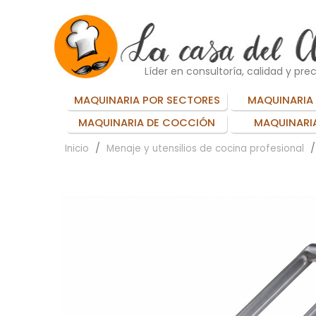
Líder en consultoría, calidad y prec
MAQUINARIA POR SECTORES
MAQUINARIA 
MAQUINARIA DE COCCIÓN
MAQUINARIA
Inicio
Menaje y utensilios de cocina profesional