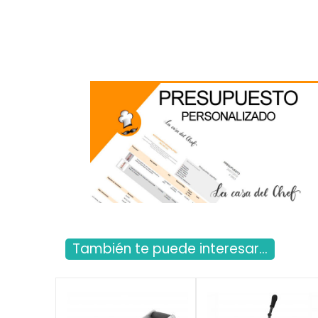
También te puede interesar...