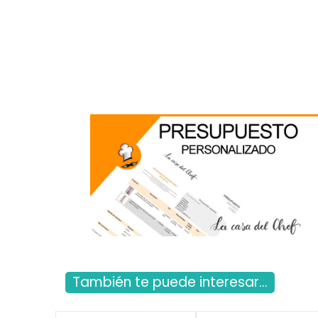
También te puede interesar...