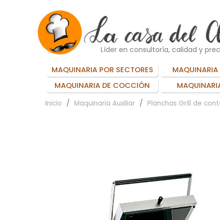
Líder en consultoría, calidad y prec
MAQUINARIA POR SECTORES
MAQUINARIA 
MAQUINARIA DE COCCIÓN
MAQUINARIA
Inicio
Maquinaria Auxiliar
Planchas Grill de con