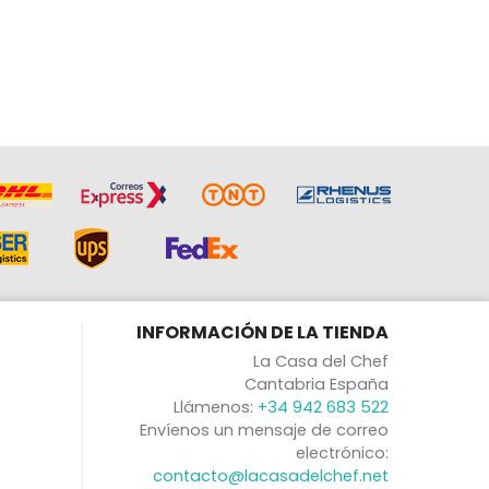
INFORMACIÓN DE LA TIENDA
La Casa del Chef
Cantabria España
Llámenos:
+34 942 683 522
Envíenos un mensaje de correo
electrónico:
contacto@lacasadelchef.net