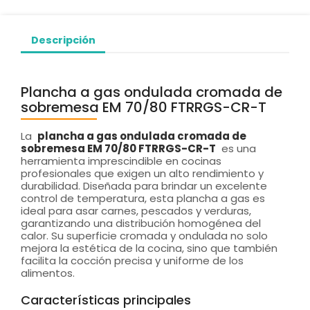
Descripción
Plancha a gas ondulada cromada de
sobremesa EM 70/80 FTRRGS-CR-T
La
plancha a gas ondulada cromada de
sobremesa EM 70/80 FTRRGS-CR-T
es una
herramienta imprescindible en cocinas
profesionales que exigen un alto rendimiento y
durabilidad. Diseñada para brindar un excelente
control de temperatura, esta plancha a gas es
ideal para asar carnes, pescados y verduras,
garantizando una distribución homogénea del
calor. Su superficie cromada y ondulada no solo
mejora la estética de la cocina, sino que también
facilita la cocción precisa y uniforme de los
alimentos.
Características principales