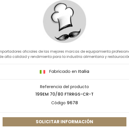
mportadores oficiales de las mejores marcas de equipamiento profesion
de alta calidad y rendimiento para la industria alimentaria y restauració
Fabricado en
Italia
Referencia del producto
199EM 70/80 FTRRGS-CR-T
Código
9678
SOLICITAR INFORMACIÓN