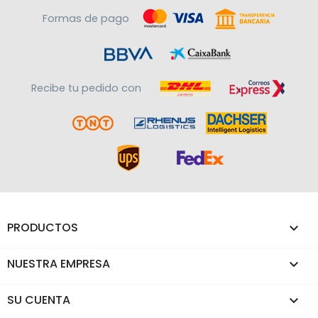
Formas de pago
Recibe tu pedido con
PRODUCTOS

NUESTRA EMPRESA

SU CUENTA
