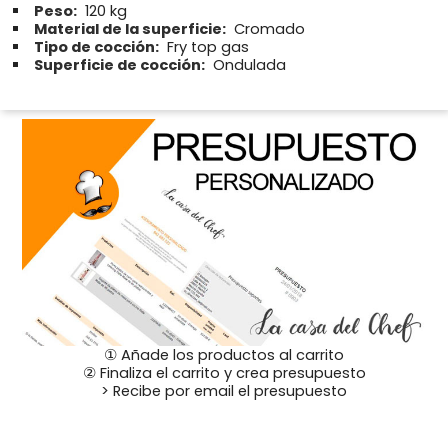
Peso:
120 kg
Material de la superficie:
Cromado
Tipo de cocción:
Fry top gas
Superficie de cocción:
Ondulada
① Añade los productos al carrito
② Finaliza el carrito y crea presupuesto
> Recibe por email el presupuesto