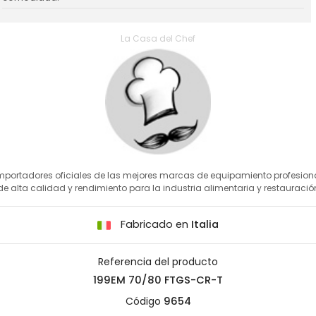
La Casa del Chef
mportadores oficiales de las mejores marcas de equipamiento profesion
de alta calidad y rendimiento para la industria alimentaria y restauració
Fabricado en
Italia
Referencia del producto
199EM 70/80 FTGS-CR-T
Código
9654