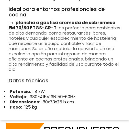
Ideal para entornos profesionales de
cocina
La
plancha a gas lisa cromada de sobremesa
EM 70/80 FTGS-CR-T
es perfecta para ambientes
de alta demanda, como restaurantes, bares,
hoteles y cualquier establecimiento de hostelería
que necesite un equipo confiable y fácil de
mantener. Su diseño modular la convierte en una
excelente opción para integrarse de manera
eficiente en cocinas profesionales, brindando un
alto rendimiento y facilidad de uso durante todo el
día.
Datos técnicos
Potencia:
14 kW
Voltaje:
380-415V 3N 50-60Hz
Dimensiones:
80x73x25 h cm
Peso:
125 kg