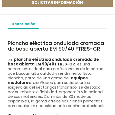
SOLICITAR INFORMACIÓN
Descripción
Plancha eléctrica ondulada cromada
de base abierta EM 90/40 FTRES-CR
La
plancha eléctrica ondulada cromada de
base abierta EM 90/40 FTRES-CR
es una
herramienta ideal para profesionales de la cocina
que buscan alta calidad y rendimiento. Esta
plancha, parte de una gama de
equipos
modulares
diseñados para satisfacer las
exigencias del sector gastronómico, se destaca
por su robustez, fiabilidad, ergonomía y la calidad
de sus materiales. Con más de 80 modelos
disponibles, la gama ofrece soluciones perfectas
para cualquier necesidad en la cocina profesional.