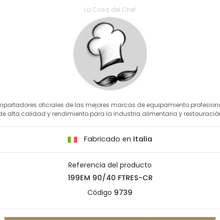
La Casa del Chef
mportadores oficiales de las mejores marcas de equipamiento profesion
de alta calidad y rendimiento para la industria alimentaria y restauració
Fabricado en
Italia
Referencia del producto
199EM 90/40 FTRES-CR
Código
9739