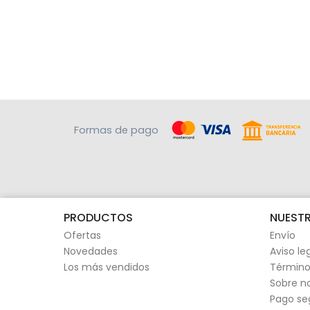
Formas de pago
PRODUCTOS
NUESTR
Ofertas
Envío
Novedades
Aviso le
Los más vendidos
Término
Sobre n
Pago se