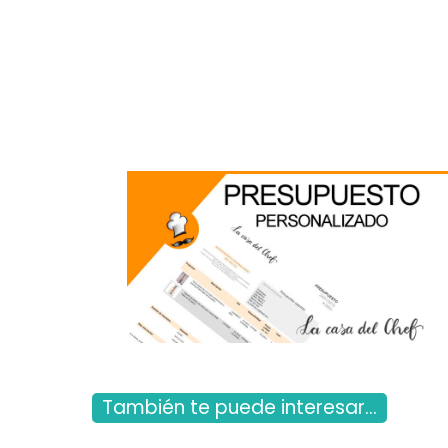
También te puede interesar...