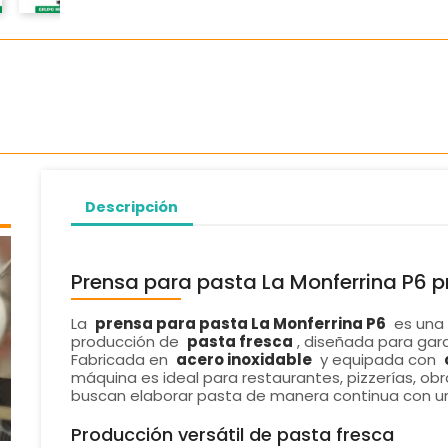
Descripción
Prensa para pasta La Monferrina P6 p
La
prensa para pasta La Monferrina P6
es una 
producción de
pasta fresca
, diseñada para gara
Fabricada en
acero inoxidable
y equipada con
máquina es ideal para restaurantes, pizzerías, o
buscan elaborar pasta de manera continua con un
Producción versátil de pasta fresca