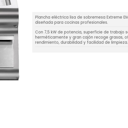
Plancha eléctrica lisa de sobremesa Extreme EM
diseñada para cocinas profesionales.
Con 7,5 kW de potencia, superficie de trabajo 
herméticamente y gran cajón recoge grasas, o
rendimiento, durabilidad y facilidad de limpieza.