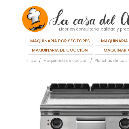
Líder en consultoría, calidad y prec
MAQUINARIA POR SECTORES
MAQUINARIA 
MAQUINARIA DE COCCIÓN
MAQUINARIA
Inicio
Maquinaria de cocción
Planchas de cocin