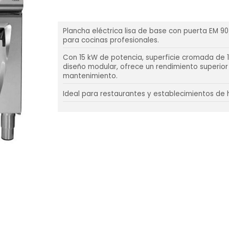
Plancha eléctrica lisa de base con puerta EM 9
para cocinas profesionales.
Con 15 kW de potencia, superficie cromada de 
diseño modular, ofrece un rendimiento superior 
mantenimiento.
Ideal para restaurantes y establecimientos de 