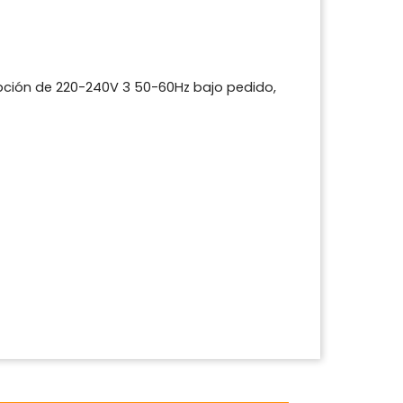
pción de 220-240V 3 50-60Hz bajo pedido,