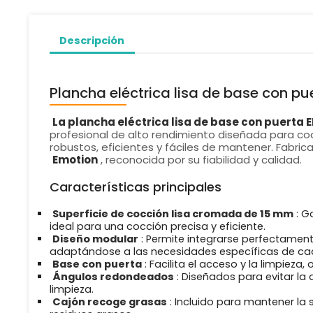
Descripción
Plancha eléctrica lisa de base con p
La plancha eléctrica lisa de base con puerta 
profesional de alto rendimiento diseñada para coc
robustos, eficientes y fáciles de mantener. Fabrica
Emotion
, reconocida por su fiabilidad y calidad.
Características principales
Superficie de cocción lisa cromada de 15 mm
: G
ideal para una cocción precisa y eficiente.
Diseño modular
: Permite integrarse perfectamen
adaptándose a las necesidades específicas de ca
Base con puerta
: Facilita el acceso y la limpieza
Ángulos redondeados
: Diseñados para evitar la 
limpieza.
Cajón recoge grasas
: Incluido para mantener la s