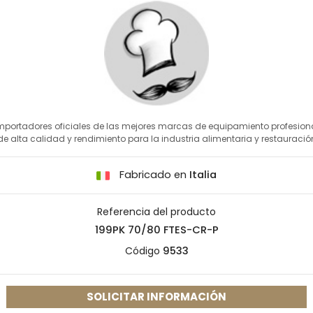
mportadores oficiales de las mejores marcas de equipamiento profesion
de alta calidad y rendimiento para la industria alimentaria y restauració
Fabricado en
Italia
Referencia del producto
199PK 70/80 FTES-CR-P
Código
9533
SOLICITAR INFORMACIÓN