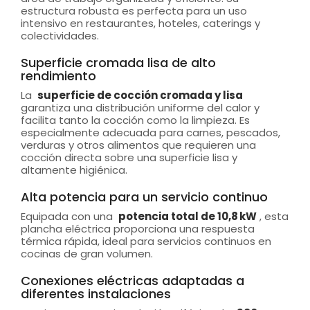
estructura robusta es perfecta para un uso
intensivo en restaurantes, hoteles, caterings y
colectividades.
Superficie cromada lisa de alto
rendimiento
La
superficie de cocción cromada y lisa
garantiza una distribución uniforme del calor y
facilita tanto la cocción como la limpieza. Es
especialmente adecuada para carnes, pescados,
verduras y otros alimentos que requieren una
cocción directa sobre una superficie lisa y
altamente higiénica.
Alta potencia para un servicio continuo
Equipada con una
potencia total de 10,8 kW
, esta
plancha eléctrica proporciona una respuesta
térmica rápida, ideal para servicios continuos en
cocinas de gran volumen.
Conexiones eléctricas adaptadas a
diferentes instalaciones