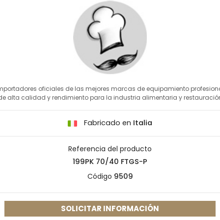
mportadores oficiales de las mejores marcas de equipamiento profesion
de alta calidad y rendimiento para la industria alimentaria y restauració
Fabricado en
Italia
Referencia del producto
199PK 70/40 FTGS-P
Código
9509
SOLICITAR INFORMACIÓN