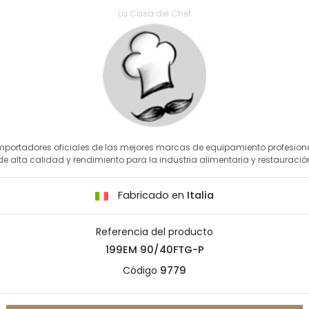
La Casa del Chef
mportadores oficiales de las mejores marcas de equipamiento profesion
de alta calidad y rendimiento para la industria alimentaria y restauració
Fabricado en
Italia
Referencia del producto
199EM 90/40FTG-P
Código
9779