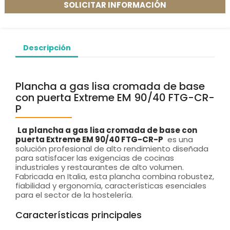
SOLICITAR INFORMACIÓN
Descripción
Plancha a gas lisa cromada de base
con puerta Extreme EM 90/40 FTG-CR-
P
La plancha a gas lisa cromada de base con
puerta Extreme EM 90/40 FTG-CR-P
es una
solución profesional de alto rendimiento diseñada
para satisfacer las exigencias de cocinas
industriales y restaurantes de alto volumen.
Fabricada en Italia, esta plancha combina robustez,
fiabilidad y ergonomía, características esenciales
para el sector de la hostelería.
Características principales