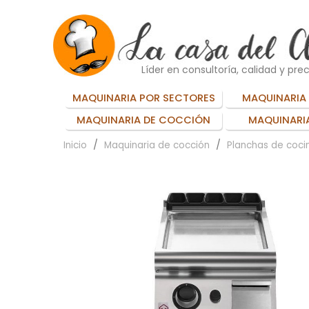
Líder en consultoría, calidad y prec
MAQUINARIA POR SECTORES
MAQUINARIA 
MAQUINARIA DE COCCIÓN
MAQUINARIA
Inicio
Maquinaria de cocción
Planchas de cocin