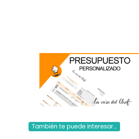
También te puede interesar...