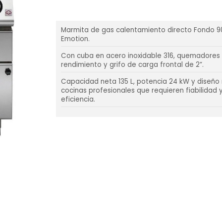
Marmita de gas calentamiento directo Fondo 90
Emotion.
Con cuba en acero inoxidable 316, quemadores 
rendimiento y grifo de carga frontal de 2”.
Capacidad neta 135 L, potencia 24 kW y diseño
cocinas profesionales que requieren fiabilidad
eficiencia.