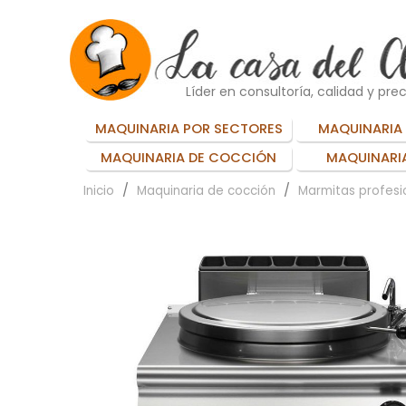
Líder en consultoría, calidad y prec
MAQUINARIA POR SECTORES
MAQUINARIA 
MAQUINARIA DE COCCIÓN
MAQUINARIA
Inicio
Maquinaria de cocción
Marmitas profesi