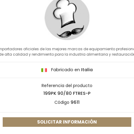
mportadores oficiales de las mejores marcas de equipamiento profesion
de alta calidad y rendimiento para la industria alimentaria y restauració
Fabricado en
Italia
Referencia del producto
199PK 90/80 FTRES-P
Código
9611
SOLICITAR INFORMACIÓN