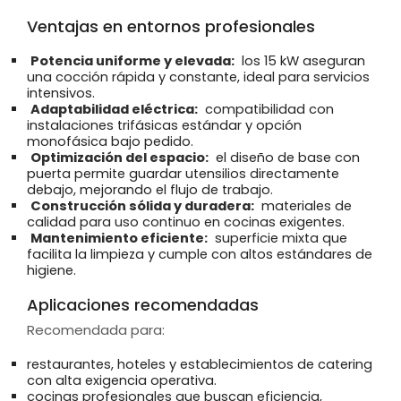
Ventajas en entornos profesionales
Potencia uniforme y elevada:
los 15 kW aseguran
una cocción rápida y constante, ideal para servicios
intensivos.
Adaptabilidad eléctrica:
compatibilidad con
instalaciones trifásicas estándar y opción
monofásica bajo pedido.
Optimización del espacio:
el diseño de base con
puerta permite guardar utensilios directamente
debajo, mejorando el flujo de trabajo.
Construcción sólida y duradera:
materiales de
calidad para uso continuo en cocinas exigentes.
Mantenimiento eficiente:
superficie mixta que
facilita la limpieza y cumple con altos estándares de
higiene.
Aplicaciones recomendadas
Recomendada para:
restaurantes, hoteles y establecimientos de catering
con alta exigencia operativa.
cocinas profesionales que buscan eficiencia,