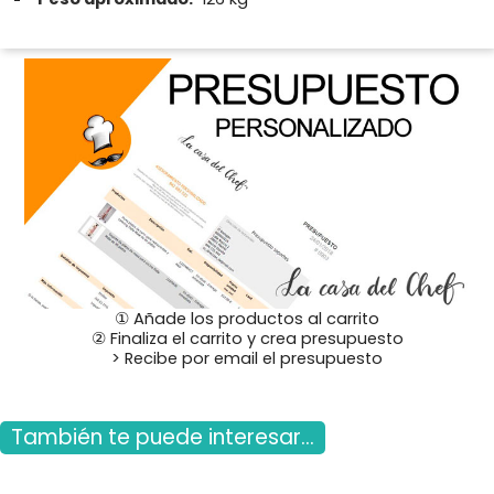
① Añade los productos al carrito
② Finaliza el carrito y crea presupuesto
> Recibe por email el presupuesto
También te puede interesar...