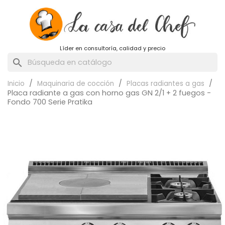
Líder en consultoría, calidad y precio
search
Inicio
Maquinaria de cocción
Placas radiantes a gas
Placa radiante a gas con horno gas GN 2/1 + 2 fuegos -
Fondo 700 Serie Pratika