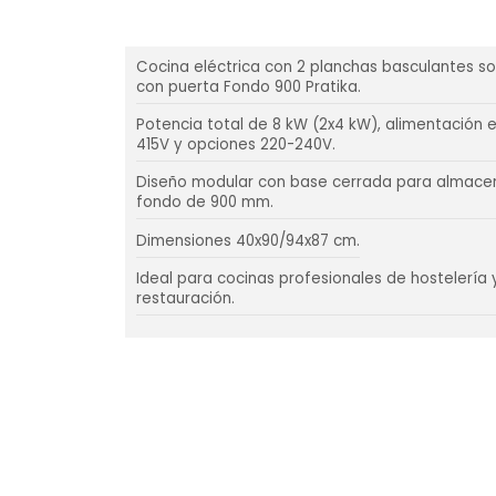
Cocina eléctrica con 2 planchas basculantes s
con puerta Fondo 900 Pratika.
Potencia total de 8 kW (2x4 kW), alimentación 
415V y opciones 220-240V.
Diseño modular con base cerrada para almace
fondo de 900 mm.
Dimensiones 40x90/94x87 cm.
Ideal para cocinas profesionales de hostelería 
restauración.