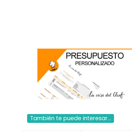
También te puede interesar...