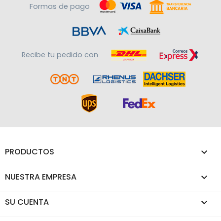
Formas de pago
Recibe tu pedido con
PRODUCTOS

NUESTRA EMPRESA

SU CUENTA
