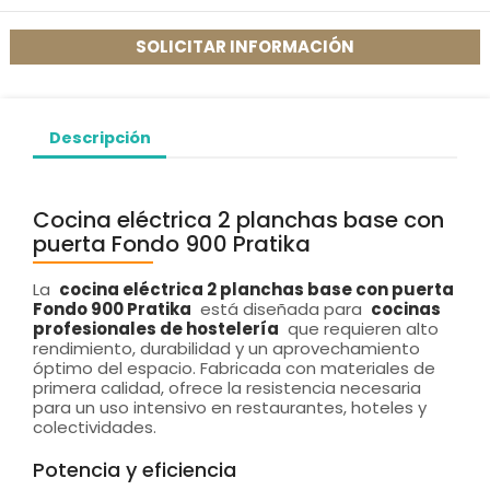
SOLICITAR INFORMACIÓN
Descripción
Cocina eléctrica 2 planchas base con
puerta Fondo 900 Pratika
La
cocina eléctrica 2 planchas base con puerta
Fondo 900 Pratika
está diseñada para
cocinas
profesionales de hostelería
que requieren alto
rendimiento, durabilidad y un aprovechamiento
óptimo del espacio. Fabricada con materiales de
primera calidad, ofrece la resistencia necesaria
para un uso intensivo en restaurantes, hoteles y
colectividades.
Potencia y eficiencia