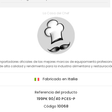
La Casa del Chef
mportadores oficiales de las mejores marcas de equipamiento profesion
de alta calidad y rendimiento para la industria alimentaria y restauració
Fabricado en
Italia
Referencia del producto
199PK 90/40 PCES-P
Código
10068