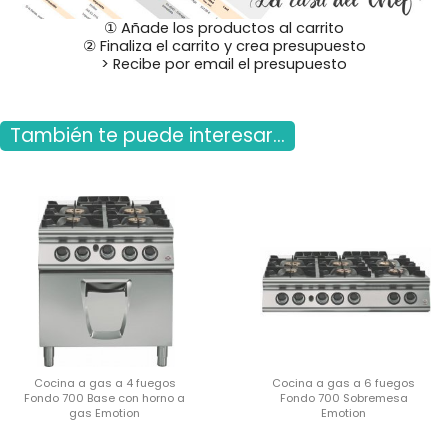
① Añade los productos al carrito
② Finaliza el carrito y crea presupuesto
> Recibe por email el presupuesto
También te puede interesar...
Cocina a gas a 4 fuegos
Cocina a gas a 6 fuegos
Fondo 700 Base con horno a
Fondo 700 Sobremesa
gas Emotion
Emotion