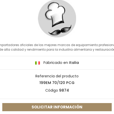
mportadores oficiales de las mejores marcas de equipamiento profesion
de alta calidad y rendimiento para la industria alimentaria y restauració
Fabricado en
Italia
Referencia del producto
199EM 70/120 PCG
Código
9874
SOLICITAR INFORMACIÓN