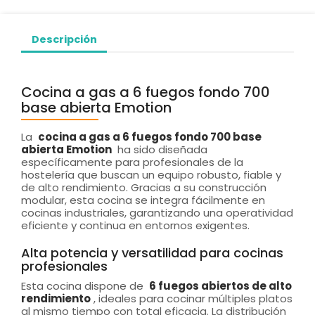
Descripción
Cocina a gas a 6 fuegos fondo 700
base abierta Emotion
La
cocina a gas a 6 fuegos fondo 700 base
abierta Emotion
ha sido diseñada
específicamente para profesionales de la
hostelería que buscan un equipo robusto, fiable y
de alto rendimiento. Gracias a su construcción
modular, esta cocina se integra fácilmente en
cocinas industriales, garantizando una operatividad
eficiente y continua en entornos exigentes.
Alta potencia y versatilidad para cocinas
profesionales
Esta cocina dispone de
6 fuegos abiertos de alto
rendimiento
, ideales para cocinar múltiples platos
al mismo tiempo con total eficacia. La distribución