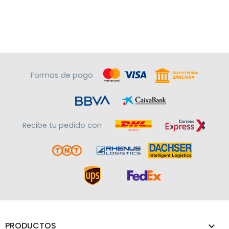
Formas de pago
Recibe tu pedido con
PRODUCTOS
