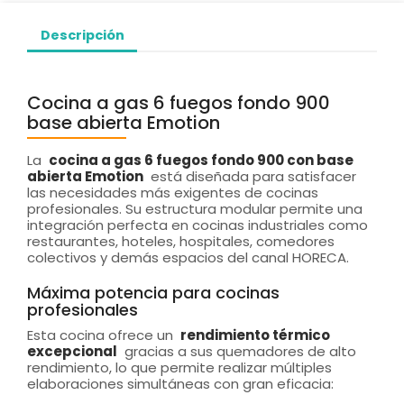
Descripción
Cocina a gas 6 fuegos fondo 900
base abierta Emotion
La
cocina a gas 6 fuegos fondo 900 con base
abierta Emotion
está diseñada para satisfacer
las necesidades más exigentes de cocinas
profesionales. Su estructura modular permite una
integración perfecta en cocinas industriales como
restaurantes, hoteles, hospitales, comedores
colectivos y demás espacios del canal HORECA.
Máxima potencia para cocinas
profesionales
Esta cocina ofrece un
rendimiento térmico
excepcional
gracias a sus quemadores de alto
rendimiento, lo que permite realizar múltiples
elaboraciones simultáneas con gran eficacia: