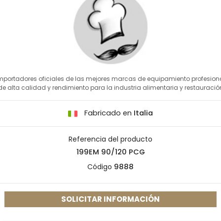
mportadores oficiales de las mejores marcas de equipamiento profesion
de alta calidad y rendimiento para la industria alimentaria y restauració
Fabricado en
Italia
Referencia del producto
199EM 90/120 PCG
Código
9888
SOLICITAR INFORMACIÓN