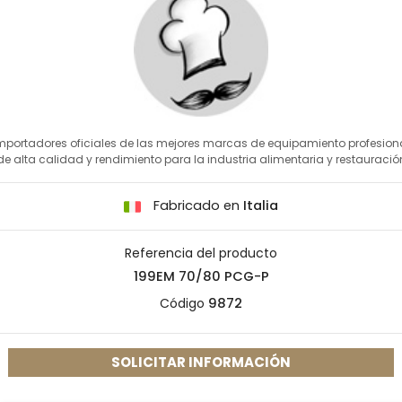
mportadores oficiales de las mejores marcas de equipamiento profesion
de alta calidad y rendimiento para la industria alimentaria y restauració
Fabricado en
Italia
Referencia del producto
199EM 70/80 PCG-P
Código
9872
SOLICITAR INFORMACIÓN