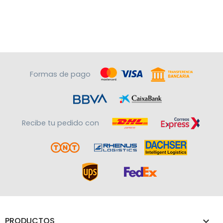
Formas de pago
Recibe tu pedido con
PRODUCTOS
