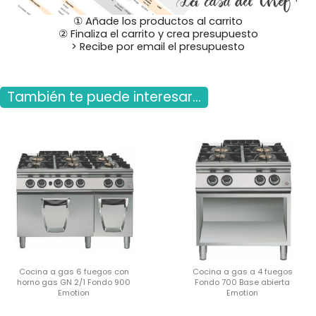
① Añade los productos al carrito
② Finaliza el carrito y crea presupuesto
> Recibe por email el presupuesto
También te puede interesar...
Cocina a gas 6 fuegos con
Cocina a gas a 4 fuegos
horno gas GN 2/1 Fondo 900
Fondo 700 Base abierta
Emotion
Emotion