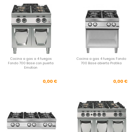
Cocina a gas a 4 fuegos
Cocina a gas 4 fuegos Fondo
Fondo 700 Base con puerta
700 Base abierta Pratika
Emotion
Precio
Pre
0,00 €
0,00 €