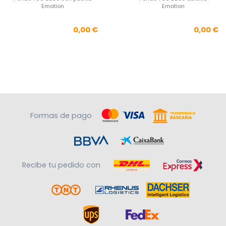
Emotion
Emotion
Precio
Pre
0,00 €
0,00 €
Formas de pago
Recibe tu pedido con