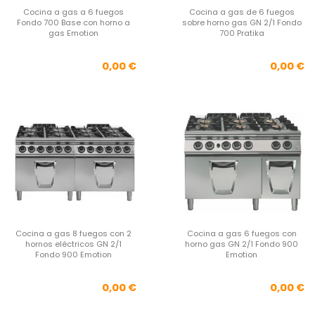
Cocina a gas a 6 fuegos
Cocina a gas de 6 fuegos
Fondo 700 Base con horno a
sobre horno gas GN 2/1 Fondo
gas Emotion
700 Pratika
Precio
Pre
0,00 €
0,00 €
Cocina a gas 8 fuegos con 2
Cocina a gas 6 fuegos con
hornos eléctricos GN 2/1
horno gas GN 2/1 Fondo 900
Fondo 900 Emotion
Emotion
Precio
Pre
0,00 €
0,00 €