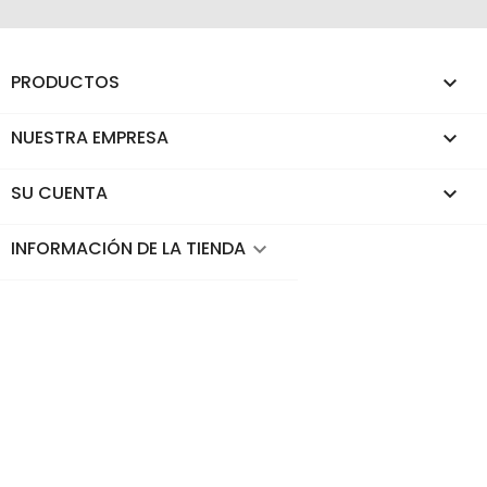
PRODUCTOS

NUESTRA EMPRESA

SU CUENTA

INFORMACIÓN DE LA TIENDA
keyboard_arrow_down