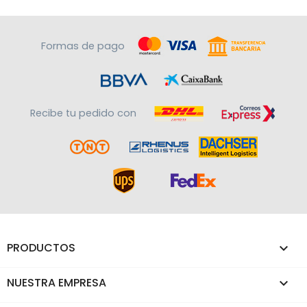
Formas de pago
Recibe tu pedido con
PRODUCTOS

NUESTRA EMPRESA
