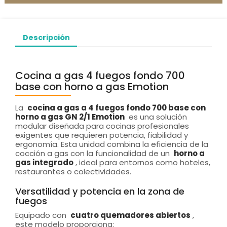
Descripción
Cocina a gas 4 fuegos fondo 700
base con horno a gas Emotion
La
cocina a gas a 4 fuegos fondo 700 base con
horno a gas GN 2/1 Emotion
es una solución
modular diseñada para cocinas profesionales
exigentes que requieren potencia, fiabilidad y
ergonomía. Esta unidad combina la eficiencia de la
cocción a gas con la funcionalidad de un
horno a
gas integrado
, ideal para entornos como hoteles,
restaurantes o colectividades.
Versatilidad y potencia en la zona de
fuegos
Equipado con
cuatro quemadores abiertos
,
este modelo proporciona: