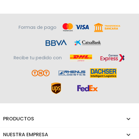
Formas de pago
Recibe tu pedido con
PRODUCTOS

NUESTRA EMPRESA
