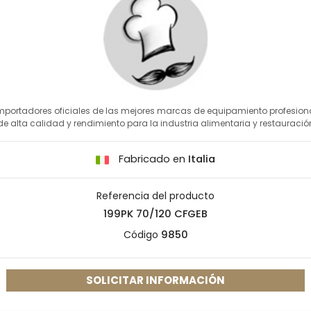
mportadores oficiales de las mejores marcas de equipamiento profesion
de alta calidad y rendimiento para la industria alimentaria y restauració
Fabricado en
Italia
Referencia del producto
199PK 70/120 CFGEB
Código
9850
SOLICITAR INFORMACIÓN