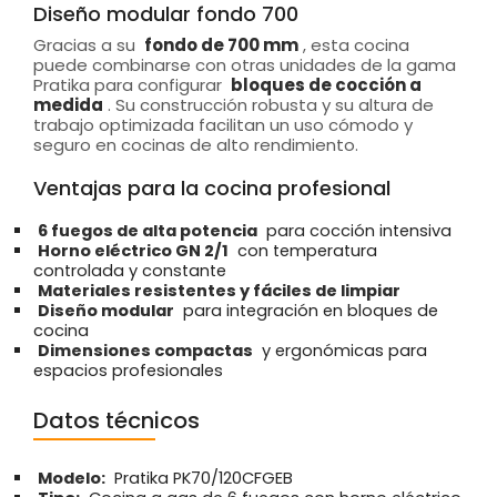
Diseño modular fondo 700
Gracias a su
fondo de 700 mm
, esta cocina
puede combinarse con otras unidades de la gama
Pratika para configurar
bloques de cocción a
medida
. Su construcción robusta y su altura de
trabajo optimizada facilitan un uso cómodo y
seguro en cocinas de alto rendimiento.
Ventajas para la cocina profesional
6 fuegos de alta potencia
para cocción intensiva
Horno eléctrico GN 2/1
con temperatura
controlada y constante
Materiales resistentes y fáciles de limpiar
Diseño modular
para integración en bloques de
cocina
Dimensiones compactas
y ergonómicas para
espacios profesionales
Datos técnicos
Modelo:
Pratika PK70/120CFGEB