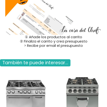
① Añade los productos al carrito
② Finaliza el carrito y crea presupuesto
> Recibe por email el presupuesto
También te puede interesar...