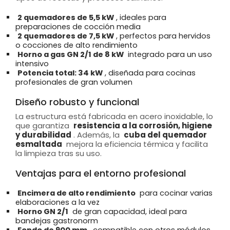
2 quemadores de 5,5 kW
, ideales para
preparaciones de cocción media
2 quemadores de 7,5 kW
, perfectos para hervidos
o cocciones de alto rendimiento
Horno a gas GN 2/1 de 8 kW
integrado para un uso
intensivo
Potencia total: 34 kW
, diseñada para cocinas
profesionales de gran volumen
Diseño robusto y funcional
La estructura está fabricada en acero inoxidable, lo
que garantiza
resistencia a la corrosión, higiene
y durabilidad
. Además, la
cuba del quemador
esmaltada
mejora la eficiencia térmica y facilita
la limpieza tras su uso.
Ventajas para el entorno profesional
Encimera de alto rendimiento
para cocinar varias
elaboraciones a la vez
Horno GN 2/1
de gran capacidad, ideal para
bandejas gastronorm