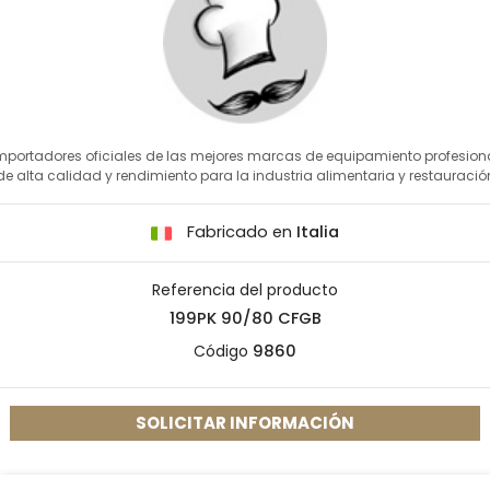
mportadores oficiales de las mejores marcas de equipamiento profesion
de alta calidad y rendimiento para la industria alimentaria y restauració
Fabricado en
Italia
Referencia del producto
199PK 90/80 CFGB
Código
9860
SOLICITAR INFORMACIÓN