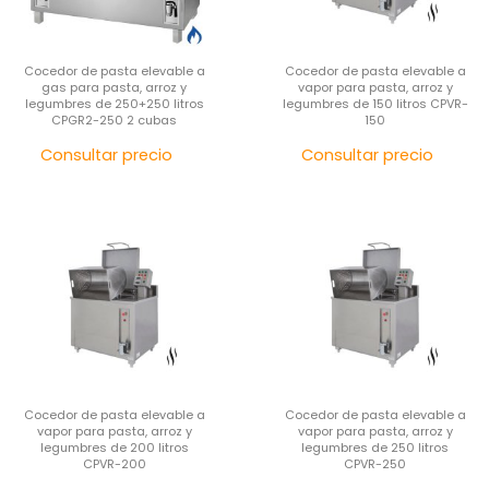
Cocedor de pasta elevable a
Cocedor de pasta elevable a
gas para pasta, arroz y
vapor para pasta, arroz y
legumbres de 250+250 litros
legumbres de 150 litros CPVR-
CPGR2-250 2 cubas
150
Precio
Pre
Consultar precio
Consultar precio
Cocedor de pasta elevable a
Cocedor de pasta elevable a
vapor para pasta, arroz y
vapor para pasta, arroz y
legumbres de 200 litros
legumbres de 250 litros
CPVR-200
CPVR-250