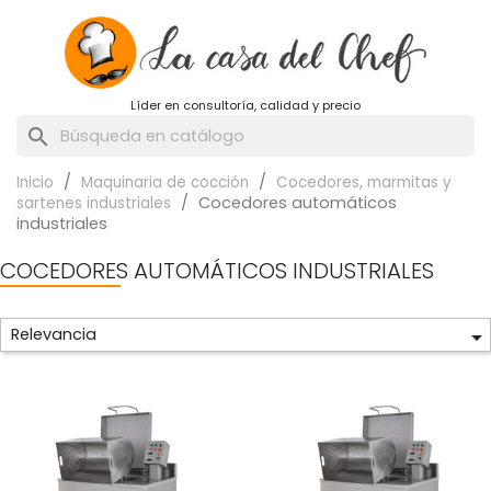
Líder en consultoría, calidad y precio
search
Inicio
Maquinaria de cocción
Cocedores, marmitas y
Cocedores automáticos
sartenes industriales
industriales
COCEDORES AUTOMÁTICOS INDUSTRIALES
Relevancia
