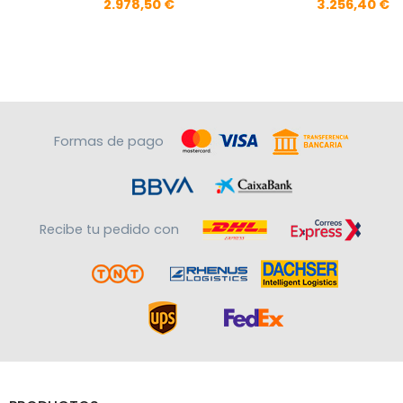
2.978,50 €
3.256,40 €
Formas de pago
Recibe tu pedido con