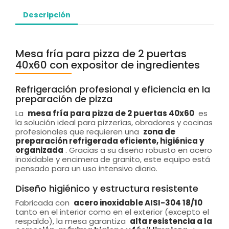
Descripción
Mesa fría para pizza de 2 puertas
40x60 con expositor de ingredientes
Refrigeración profesional y eficiencia en la
preparación de pizza
La
mesa fría para pizza de 2 puertas 40x60
es
la solución ideal para pizzerías, obradores y cocinas
profesionales que requieren una
zona de
preparación refrigerada eficiente, higiénica y
organizada
. Gracias a su diseño robusto en acero
inoxidable y encimera de granito, este equipo está
pensado para un uso intensivo diario.
Diseño higiénico y estructura resistente
Fabricada con
acero inoxidable AISI-304 18/10
tanto en el interior como en el exterior (excepto el
respaldo), la mesa garantiza
alta resistencia a la