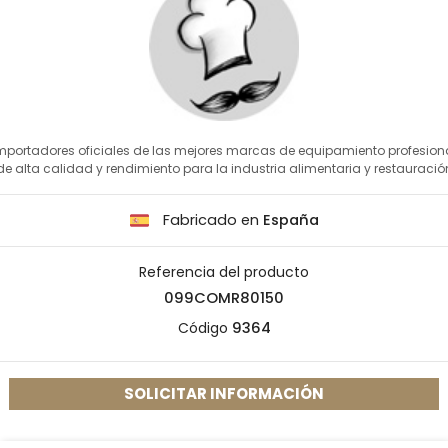
mportadores oficiales de las mejores marcas de equipamiento profesion
de alta calidad y rendimiento para la industria alimentaria y restauració
Fabricado en
España
Referencia del producto
099COMR80150
Código
9364
SOLICITAR INFORMACIÓN