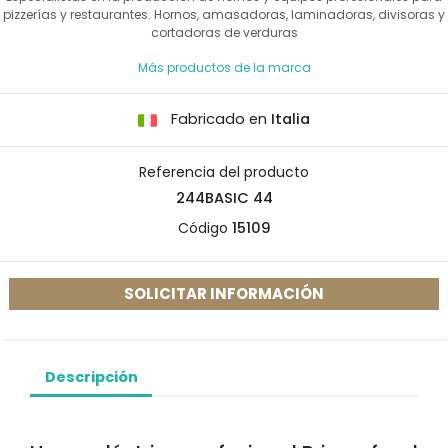
pizzerías y restaurantes. Hornos, amasadoras, laminadoras, divisoras y
cortadoras de verduras
Más productos de la marca
Fabricado en
Italia
Referencia del producto
244BASIC 44
Código
15109
SOLICITAR INFORMACIÓN
Descripción