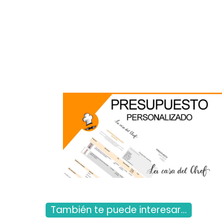
También te puede interesar...