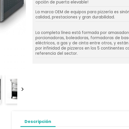
opción de puerta elevable!
La marca OEM de equipos para pizzería es sinó
calidad, prestaciones y gran durabilidad.
La completa línea está formada por amasador
porcionadoras, boleadoras, formadoras de bas
eléctricos, a gas y de cinta entre otros, y está
por infinidad de pizzeros en los 5 continentes 
referencia del sector.

Descripción