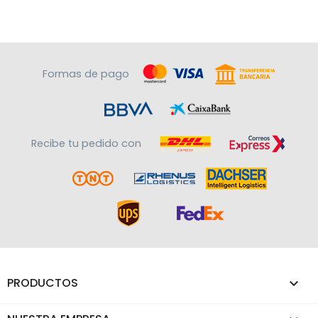
Formas de pago
Recibe tu pedido con
PRODUCTOS
