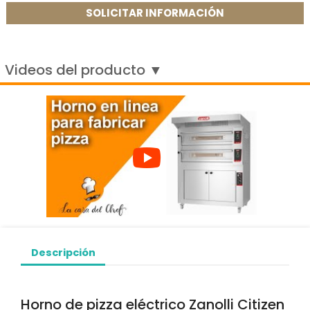
SOLICITAR INFORMACIÓN
Videos del producto ▼
Descripción
Horno de pizza eléctrico Zanolli Citizen