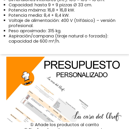
Capacidad: hasta 9 + 9 pizzas Ø 33 cm.
Potencia máxima: 16,8 + 16,8 kW.
Potencia media: 8,4 + 8,4 kW.
Voltaje de alimentación: 400 V (trifásico) – versión
profesional.
Peso aproximado: 315 kg.
Aspiración/campana (tiraje natural o forzada):
capacidad de 600 m³/h.
① Añade los productos al carrito