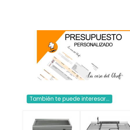
También te puede interesar...