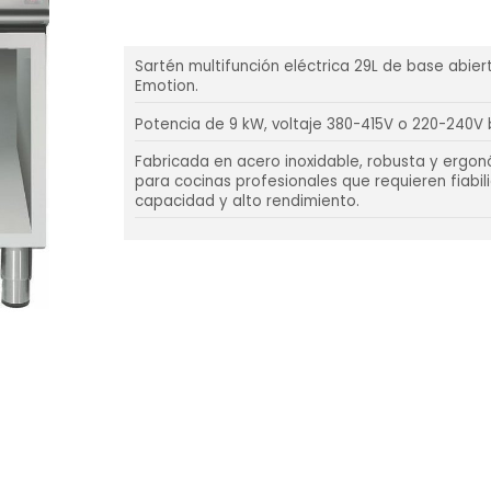
Sartén multifunción eléctrica 29L de base abie
Emotion.
Potencia de 9 kW, voltaje 380-415V o 220-240V 
Fabricada en acero inoxidable, robusta y ergon
para cocinas profesionales que requieren fiabil
capacidad y alto rendimiento.