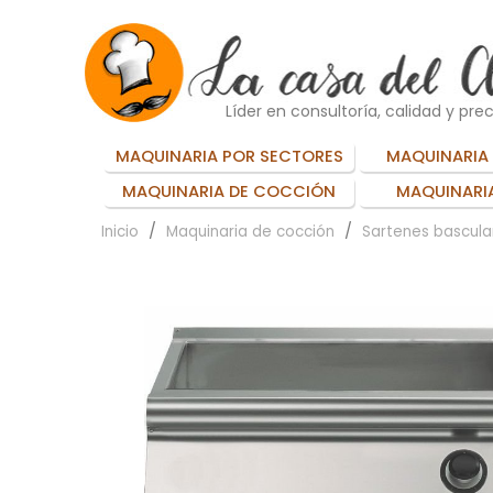
Líder en consultoría, calidad y prec
MAQUINARIA POR SECTORES
MAQUINARIA 
MAQUINARIA DE COCCIÓN
MAQUINARIA
Inicio
Maquinaria de cocción
Sartenes bascula