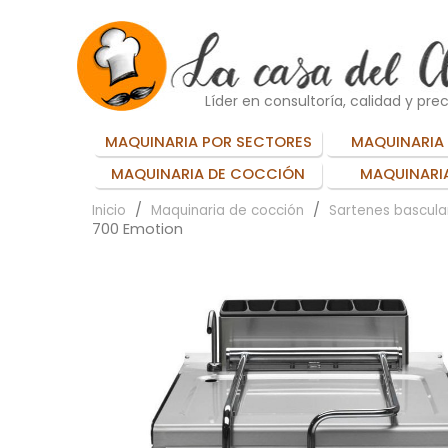
Líder en consultoría, calidad y prec
MAQUINARIA POR SECTORES
MAQUINARIA 
MAQUINARIA DE COCCIÓN
MAQUINARIA
Inicio
Maquinaria de cocción
Sartenes bascula
700 Emotion