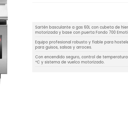
Sartén basculante a gas 60L con cubeta de hie
motorizada y base con puerta Fondo 700 Emoti
Equipo profesional robusto y fiable para hostele
para guisos, salsas y arroces.
Con encendido seguro, control de temperatura 
ºC y sistema de vuelco motorizado.