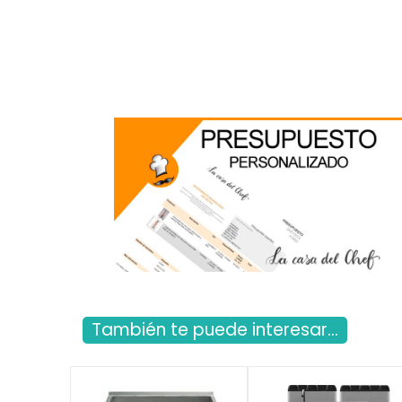
También te puede interesar...