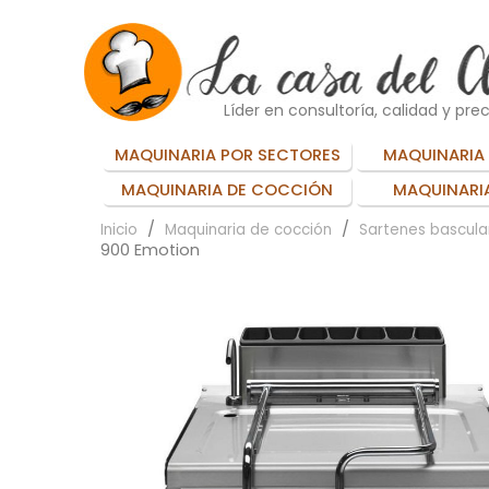
Líder en consultoría, calidad y prec
MAQUINARIA POR SECTORES
MAQUINARIA 
MAQUINARIA DE COCCIÓN
MAQUINARIA
Inicio
Maquinaria de cocción
Sartenes bascula
900 Emotion