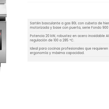
Sartén basculante a gas 80L con cubeta de hie
motorizada y base con puerta, serie Fondo 900
Potencia 20 kW, robustez en acero inoxidable AI
regulación de 100 a 285 ºC.
Ideal para cocinas profesionales que requieren f
ergonomía y máxima capacidad.