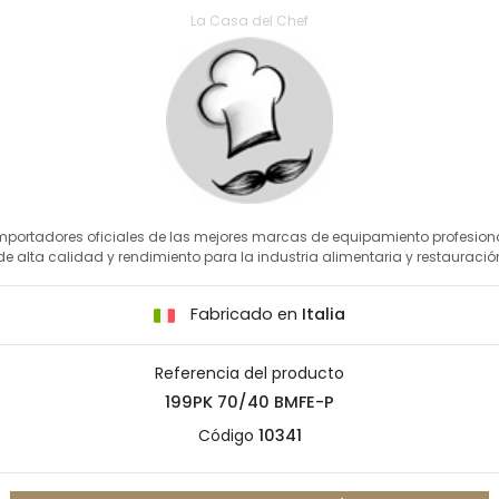
La Casa del Chef
mportadores oficiales de las mejores marcas de equipamiento profesion
de alta calidad y rendimiento para la industria alimentaria y restauració
Fabricado en
Italia
Referencia del producto
199PK 70/40 BMFE-P
Código
10341