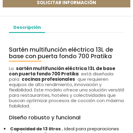
SOLICITAR INFORMACIÓN
Descripción
Sartén multifunción eléctrica 13L de
base con puerta fondo 700 Pratika
La
sartén multifunción eléctrica 13L de base
con puerta fondo 700 Pratika
está diseñada
para
cocinas profesionales
que requieren
equipos de alto rendimiento, innovación y
flexibilidad. Este modelo ofrece una solución versátil
para restaurantes, hoteles y colectividades que
buscan optimizar procesos de cocción con máxima
fiabilidad.
Diseño robusto y funcional
Capacidad de 13 litros
, ideal para preparaciones