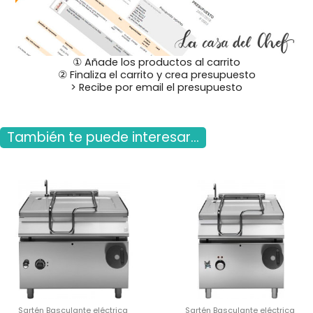
① Añade los productos al carrito
② Finaliza el carrito y crea presupuesto
> Recibe por email el presupuesto
También te puede interesar...
Sartén Basculante eléctrica
Sartén Basculante eléctrica