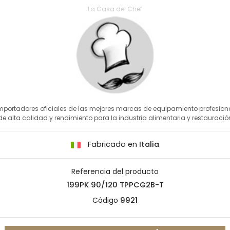
La Casa del Chef
mportadores oficiales de las mejores marcas de equipamiento profesion
de alta calidad y rendimiento para la industria alimentaria y restauració
Fabricado en
Italia
Referencia del producto
199PK 90/120 TPPCG2B-T
Código
9921