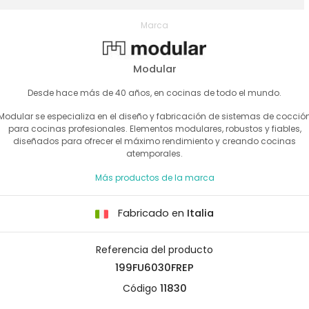
Marca
Modular
Desde hace más de 40 años, en cocinas de todo el mundo.
Modular se especializa en el diseño y fabricación de sistemas de cocció
para cocinas profesionales. Elementos modulares, robustos y fiables,
diseñados para ofrecer el máximo rendimiento y creando cocinas
atemporales.
Más productos de la marca
Fabricado en
Italia
Referencia del producto
199FU6030FREP
Código
11830