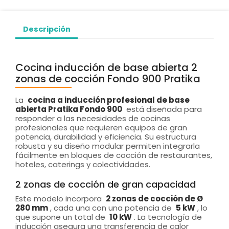
Descripción
Cocina inducción de base abierta 2
zonas de cocción Fondo 900 Pratika
La
cocina a inducción profesional de base
abierta Pratika Fondo 900
está diseñada para
responder a las necesidades de cocinas
profesionales que requieren equipos de gran
potencia, durabilidad y eficiencia. Su estructura
robusta y su diseño modular permiten integrarla
fácilmente en bloques de cocción de restaurantes,
hoteles, caterings y colectividades.
2 zonas de cocción de gran capacidad
Este modelo incorpora
2 zonas de cocción de Ø
280 mm
, cada una con una potencia de
5 kW
, lo
que supone un total de
10 kW
. La tecnología de
inducción asegura una transferencia de calor