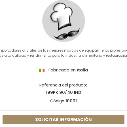
mportadores oficiales de las mejores marcas de equipamiento profesion
de alta calidad y rendimiento para la industria alimentaria y restauració
Fabricado en
Italia
Referencia del producto
199PK 90/40 IND
Código
10091
SOLICITAR INFORMACIÓN