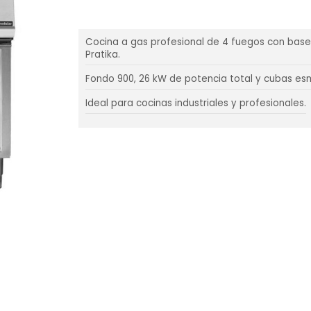
Cocina a gas profesional de 4 fuegos con base
Pratika.
Fondo 900, 26 kW de potencia total y cubas es
Ideal para cocinas industriales y profesionales.