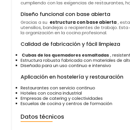
cumpliendo con las exigencias de restaurantes, ho
Diseño funcional con base abierta
Gracias a su
estructura con base abierta
, est
utensilios, bandejas o recipientes de trabajo. Esta
la organización en la cocina profesional.
Calidad de fabricación y fácil limpieza
Cubas de los quemadores esmaltadas
, resisten
Estructura robusta fabricada con materiales de alt
Diseñada para un uso continuo e intensivo
Aplicación en hostelería y restauración
Restaurantes con servicio continuo
Hoteles con cocina industrial
Empresas de catering y colectividades
Escuelas de cocina y centros de formación
Datos técnicos