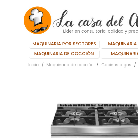
Líder en consultoría, calidad y prec
MAQUINARIA POR SECTORES
MAQUINARIA 
MAQUINARIA DE COCCIÓN
MAQUINARIA
Inicio
Maquinaria de cocción
Cocinas a gas