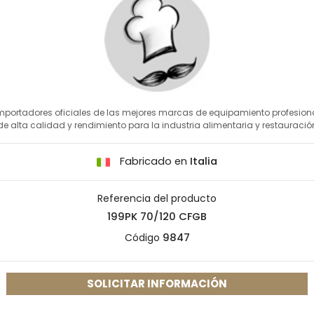
mportadores oficiales de las mejores marcas de equipamiento profesion
de alta calidad y rendimiento para la industria alimentaria y restauració
Fabricado en
Italia
Referencia del producto
199PK 70/120 CFGB
Código
9847
SOLICITAR INFORMACIÓN