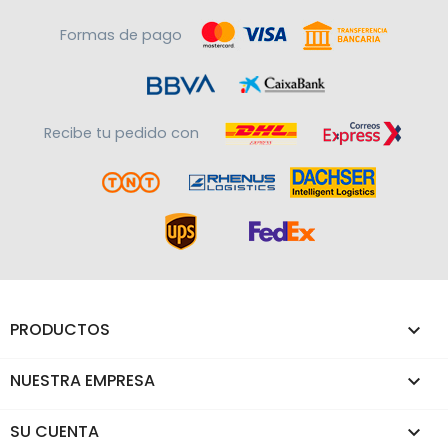
Formas de pago
Recibe tu pedido con
PRODUCTOS

NUESTRA EMPRESA

SU CUENTA
