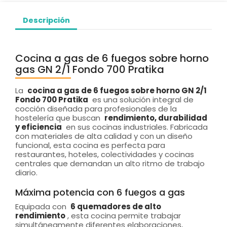
Descripción
Cocina a gas de 6 fuegos sobre horno
gas GN 2/1 Fondo 700 Pratika
La
cocina a gas de 6 fuegos sobre horno GN 2/1
Fondo 700 Pratika
es una solución integral de
cocción diseñada para profesionales de la
hostelería que buscan
rendimiento, durabilidad
y eficiencia
en sus cocinas industriales. Fabricada
con materiales de alta calidad y con un diseño
funcional, esta cocina es perfecta para
restaurantes, hoteles, colectividades y cocinas
centrales que demandan un alto ritmo de trabajo
diario.
Máxima potencia con 6 fuegos a gas
Equipada con
6 quemadores de alto
rendimiento
, esta cocina permite trabajar
simultáneamente diferentes elaboraciones,