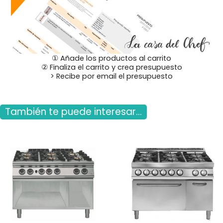
① Añade los productos al carrito
② Finaliza el carrito y crea presupuesto
> Recibe por email el presupuesto
También te puede interesar...