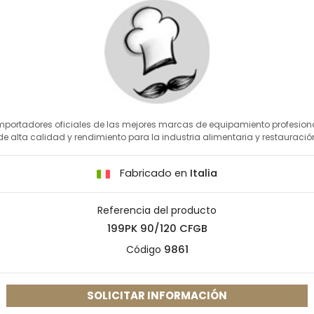
mportadores oficiales de las mejores marcas de equipamiento profesion
de alta calidad y rendimiento para la industria alimentaria y restauració
Fabricado en
Italia
Referencia del producto
199PK 90/120 CFGB
Código
9861
SOLICITAR INFORMACIÓN