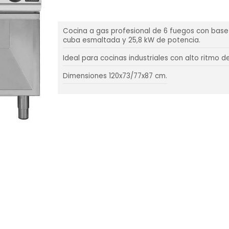
Cocina a gas profesional de 6 fuegos con base 
cuba esmaltada y 25,8 kW de potencia.
Ideal para cocinas industriales con alto ritmo d
Dimensiones 120x73/77x87 cm.