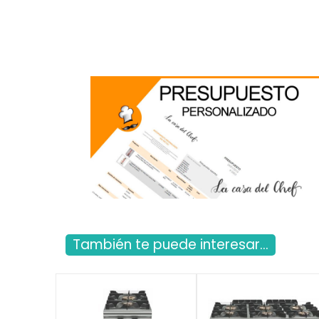
También te puede interesar...