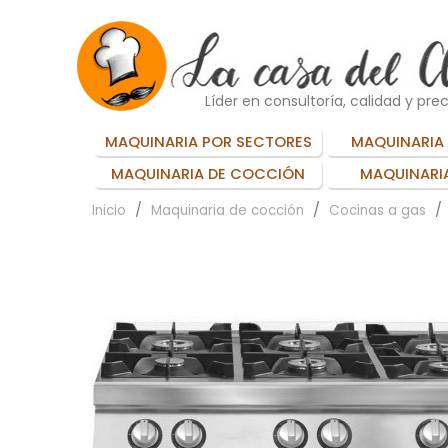
Líder en consultoría, calidad y prec
MAQUINARIA POR SECTORES
MAQUINARIA 
MAQUINARIA DE COCCIÓN
MAQUINARIA
Inicio
Maquinaria de cocción
Cocinas a gas